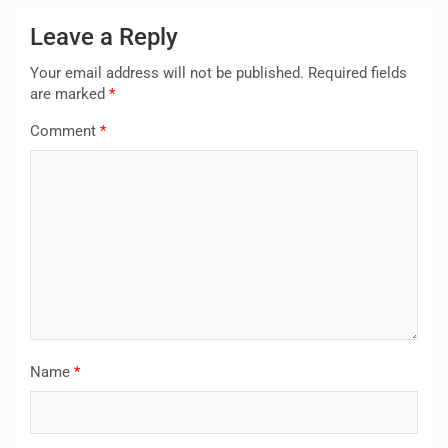
Leave a Reply
Your email address will not be published.
Required fields
are marked
*
Comment
*
Name
*