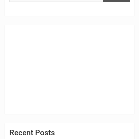
Recent Posts