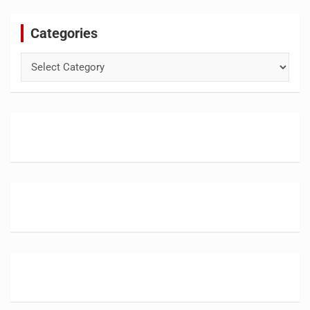
Categories
Categories