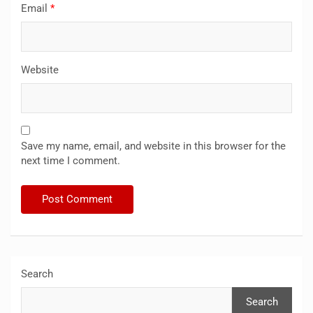
Email
*
Website
Save my name, email, and website in this browser for the
next time I comment.
Search
Search