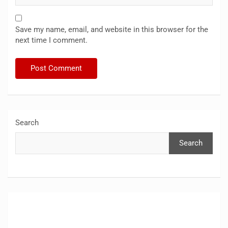
Save my name, email, and website in this browser for the
next time I comment.
Search
Search