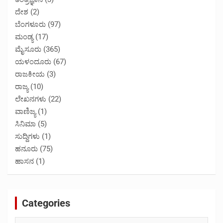
ದೇಶ
(2)
ಬೆಂಗಳೂರು
(97)
ಮಂಡ್ಯ
(17)
ಮೈಸೂರು
(365)
ಯಳಂದೂರು
(67)
ರಾಜಕೀಯ
(3)
ರಾಜ್ಯ
(10)
ಲೇಖನಗಳು
(22)
ವಾಣಿಜ್ಯ
(1)
ಸಿನಿಮಾ
(5)
ಸುದ್ದಿಗಳು
(1)
ಹನೂರು
(75)
ಹಾಸನ
(1)
Categories
Categories