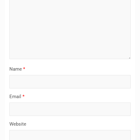
Name
*
Email
*
Website