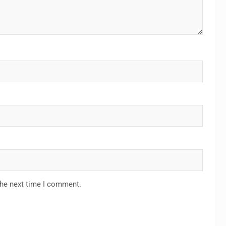
the next time I comment.