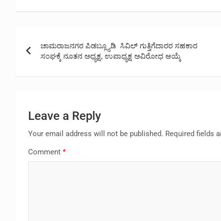
Post
ಚಾಮರಾಜನಗರ ಪಿಡಬ್ಲ್ಯೂಡಿ ಸಿವಿಲ್ ಗುತ್ತಿಗೆದಾರರ ಸಹಕಾರ
navigation
ಸಂಘಕ್ಕೆ ನೂತನ ಅಧ್ಯಕ್ಷ, ಉಪಾಧ್ಯಕ್ಷ ಅವಿರೋಧ ಆಯ್ಕೆ
Leave a Reply
Your email address will not be published.
Required fields 
Comment
*