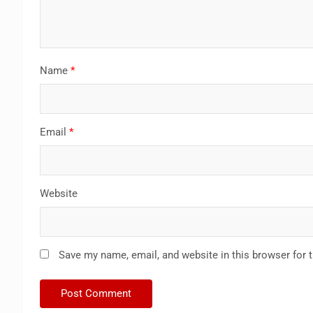
Name
*
Email
*
Website
Save my name, email, and website in this browser for 