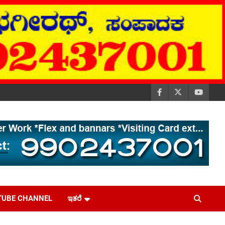
TUBE CHANNEL
ಇತರೆ