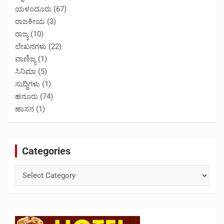
ಯಳಂದೂರು
(67)
ರಾಜಕೀಯ
(3)
ರಾಜ್ಯ
(10)
ಲೇಖನಗಳು
(22)
ವಾಣಿಜ್ಯ
(1)
ಸಿನಿಮಾ
(5)
ಸುದ್ದಿಗಳು
(1)
ಹನೂರು
(74)
ಹಾಸನ
(1)
Categories
Categories