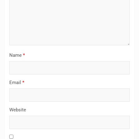
Name
*
Email
*
Website