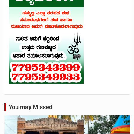
You may Missed