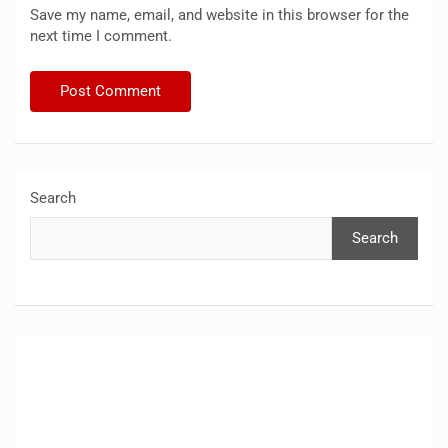
Save my name, email, and website in this browser for the
next time I comment.
Search
Search