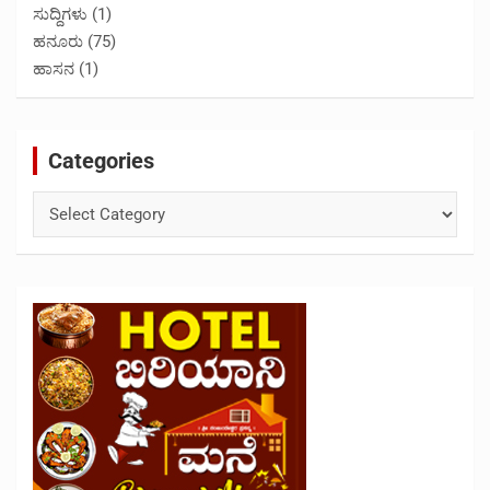
ಸುದ್ದಿಗಳು
(1)
ಹನೂರು
(75)
ಹಾಸನ
(1)
Categories
Categories