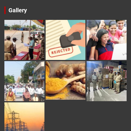
Gallery