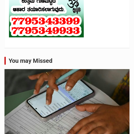
You may Missed