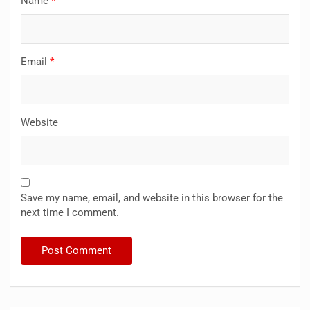
Name
*
Email
*
Website
Save my name, email, and website in this browser for the
next time I comment.