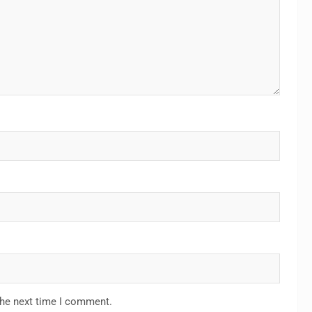
the next time I comment.