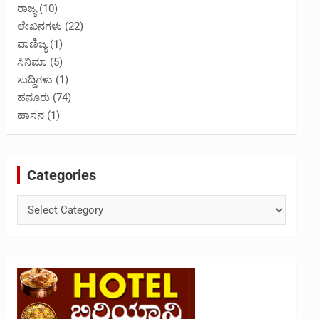
ರಾಜ್ಯ
(10)
ಲೇಖನಗಳು
(22)
ವಾಣಿಜ್ಯ
(1)
ಸಿನಿಮಾ
(5)
ಸುದ್ದಿಗಳು
(1)
ಹನೂರು
(74)
ಹಾಸನ
(1)
Categories
Categories