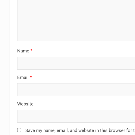
Name
*
Email
*
Website
Save my name, email, and website in this browser for 