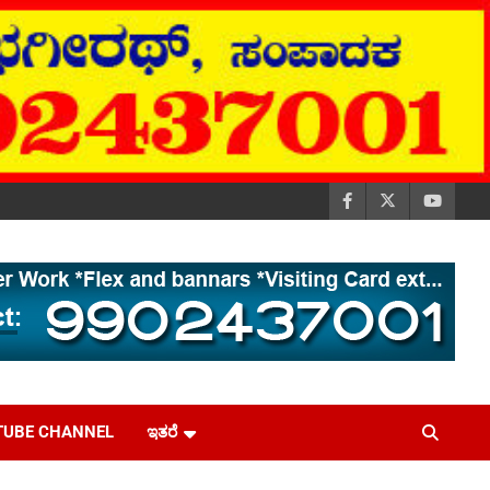
TUBE CHANNEL
ಇತರೆ