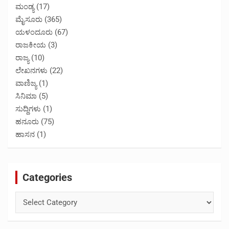
ಮಂಡ್ಯ
(17)
ಮೈಸೂರು
(365)
ಯಳಂದೂರು
(67)
ರಾಜಕೀಯ
(3)
ರಾಜ್ಯ
(10)
ಲೇಖನಗಳು
(22)
ವಾಣಿಜ್ಯ
(1)
ಸಿನಿಮಾ
(5)
ಸುದ್ದಿಗಳು
(1)
ಹನೂರು
(75)
ಹಾಸನ
(1)
Categories
Categories