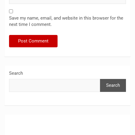
Save my name, email, and website in this browser for the
next time I comment.
Search
Search