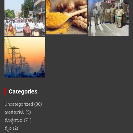
Categories
Uncategorized
(30)
ಅಂಕಣಗಳು
(5)
ಕೊಳ್ಳೇಗಾಲ
(71)
ಕ್ರೈಂ
(2)