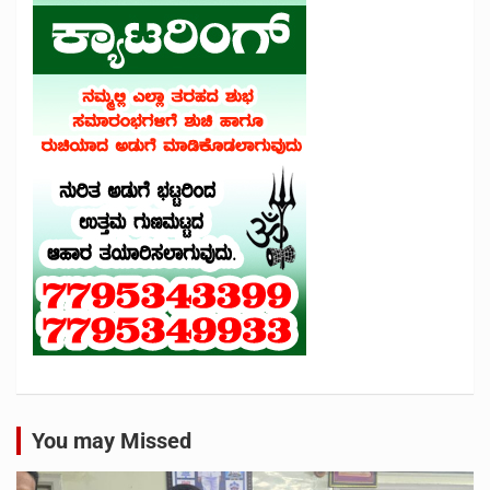
You may Missed