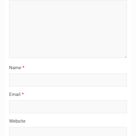
Name
*
Email
*
Website