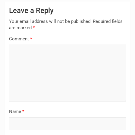
Leave a Reply
Your email address will not be published.
Required fields
are marked
*
Comment
*
Name
*