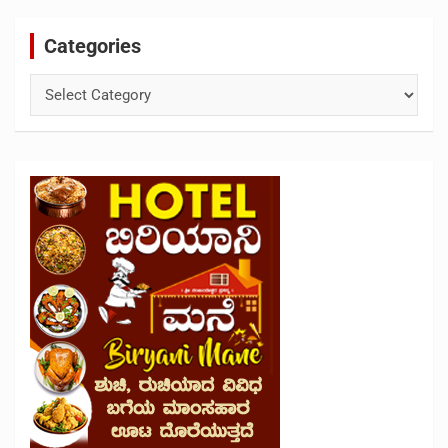
Categories
Categories