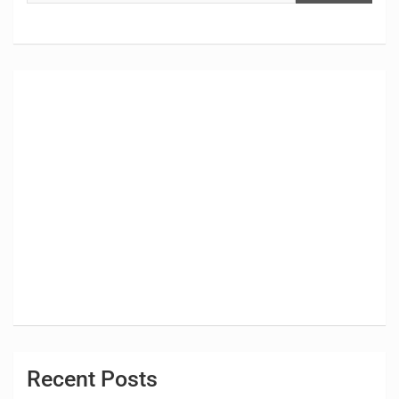
Recent Posts