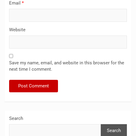
Email
*
Website
Save my name, email, and website in this browser for the
next time I comment.
Search
Search