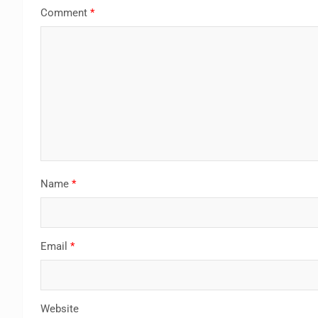
Comment
*
Name
*
Email
*
Website