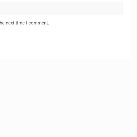
the next time I comment.