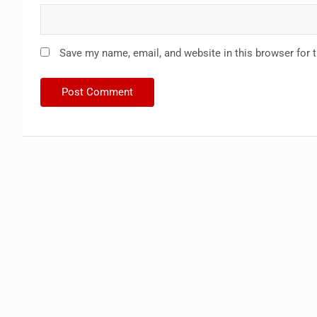
Save my name, email, and website in this browser for 