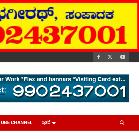
TUBE CHANNEL
ಇತರೆ