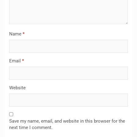
Name
*
Email
*
Website
Save my name, email, and website in this browser for the
next time I comment.