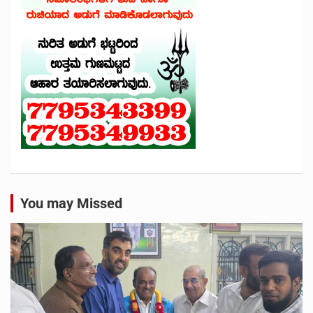
You may Missed