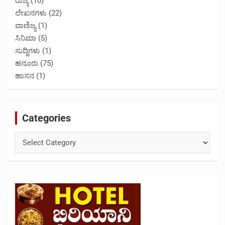
ರಾಜ್ಯ
(10)
ಲೇಖನಗಳು
(22)
ವಾಣಿಜ್ಯ
(1)
ಸಿನಿಮಾ
(5)
ಸುದ್ದಿಗಳು
(1)
ಹನೂರು
(75)
ಹಾಸನ
(1)
Categories
Categories