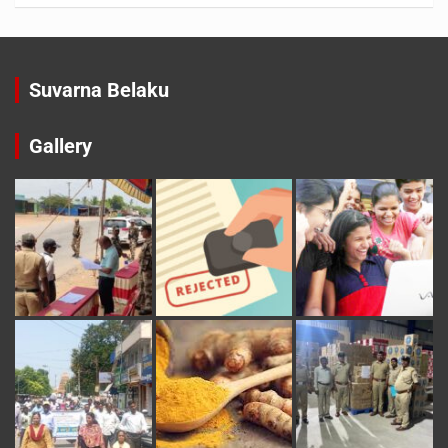
Suvarna Belaku
Gallery