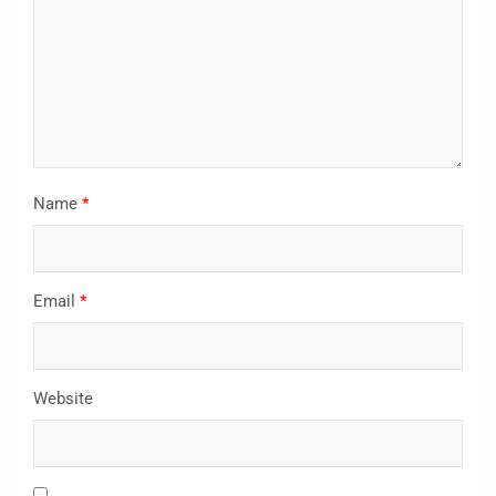
Name
*
Email
*
Website