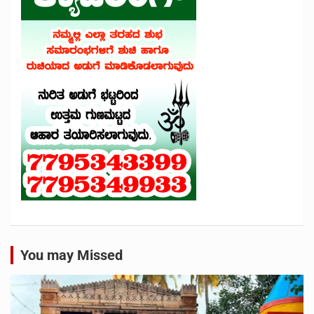
You may Missed