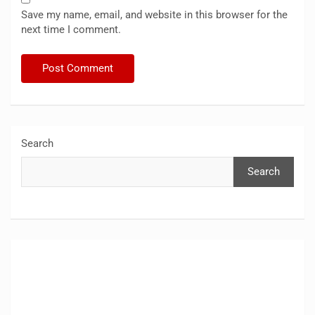
Save my name, email, and website in this browser for the
next time I comment.
Search
Search