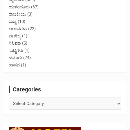
ಯಳಂದೂರು
(67)
ರಾಜಕೀಯ
(3)
ರಾಜ್ಯ
(10)
ಲೇಖನಗಳು
(22)
ವಾಣಿಜ್ಯ
(1)
ಸಿನಿಮಾ
(5)
ಸುದ್ದಿಗಳು
(1)
ಹನೂರು
(74)
ಹಾಸನ
(1)
Categories
Categories