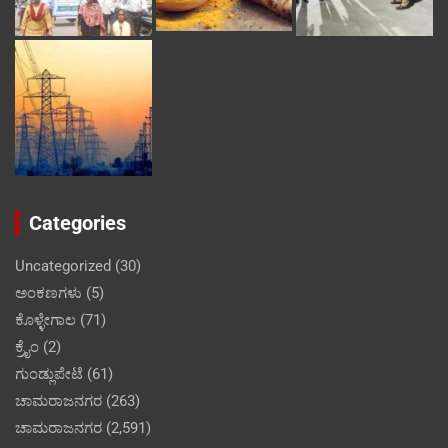
Categories
Uncategorized
(30)
ಅಂಕಣಗಳು
(5)
ಕೊಳ್ಳೇಗಾಲ
(71)
ಕ್ರೈಂ
(2)
ಗುಂಡ್ಲುಪೇಟೆ
(61)
ಚಾಮರಾಜನಗರ
(263)
ಚಾಮರಾಜನಗರ
(2,591)