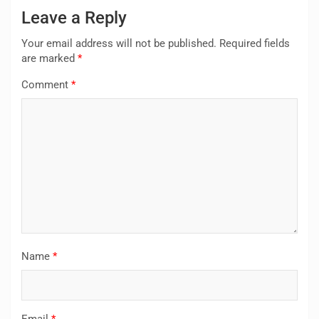
Leave a Reply
Your email address will not be published.
Required fields
are marked
*
Comment
*
Name
*