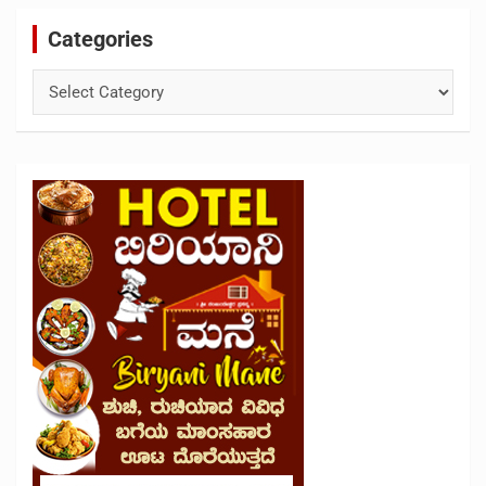
Categories
Categories