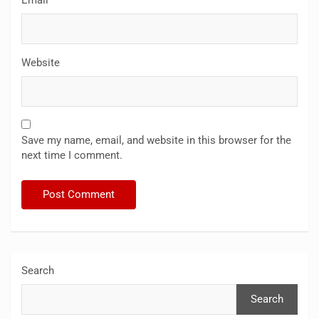
Email
*
Website
Save my name, email, and website in this browser for the
next time I comment.
Search
Search