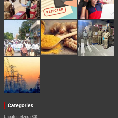
Categories
Uncategorized
(30)