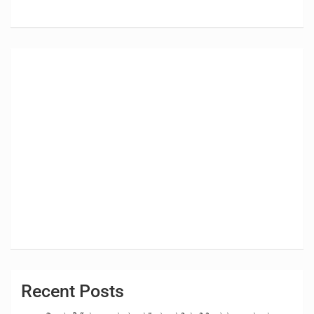
Recent Posts