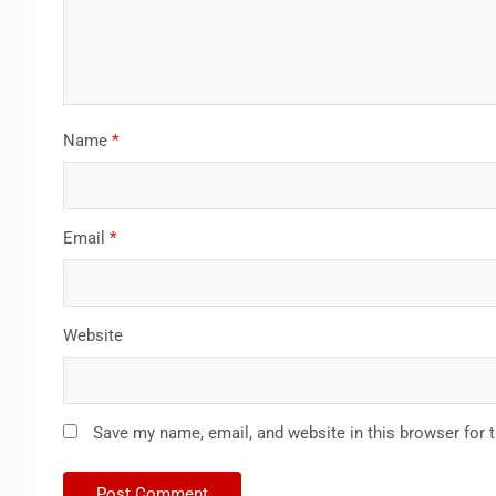
Name
*
Email
*
Website
Save my name, email, and website in this browser for 