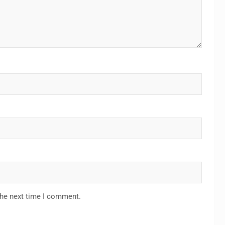
the next time I comment.