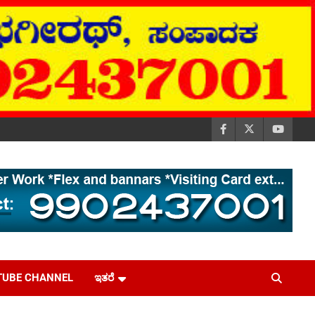
TUBE CHANNEL
ಇತರೆ