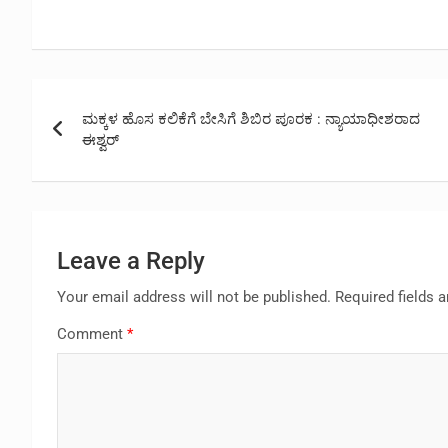
Post
ಮಕ್ಕಳ ಹೊಸ ಕಲಿಕೆಗೆ ಬೇಸಿಗೆ ಶಿಬಿರ ಪೂರಕ : ನ್ಯಾಯಾಧೀಶರಾದ
navigation
ಈಶ್ವರ್
Leave a Reply
Your email address will not be published.
Required fields 
Comment
*