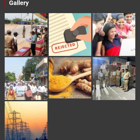
Gallery