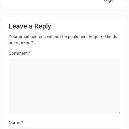
ಈಶ್ವರ್
Leave a Reply
Your email address will not be published.
Required fields
are marked
*
Comment
*
Name
*