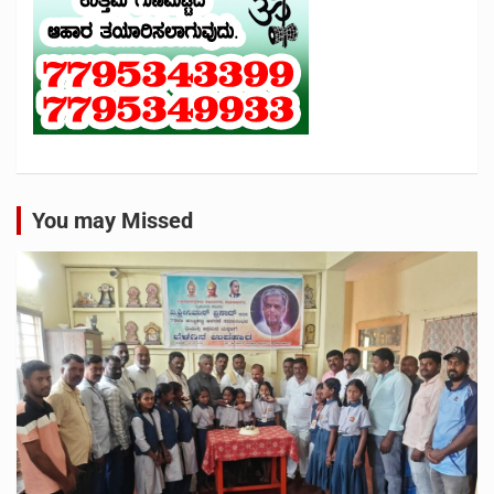
You may Missed