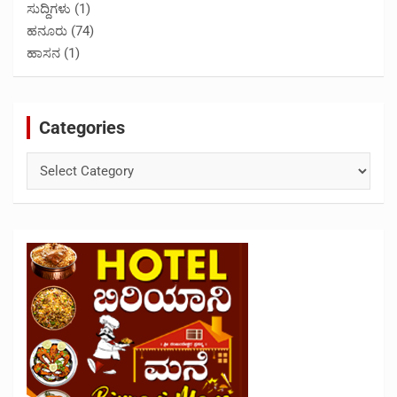
ಸುದ್ದಿಗಳು
(1)
ಹನೂರು
(74)
ಹಾಸನ
(1)
Categories
Categories