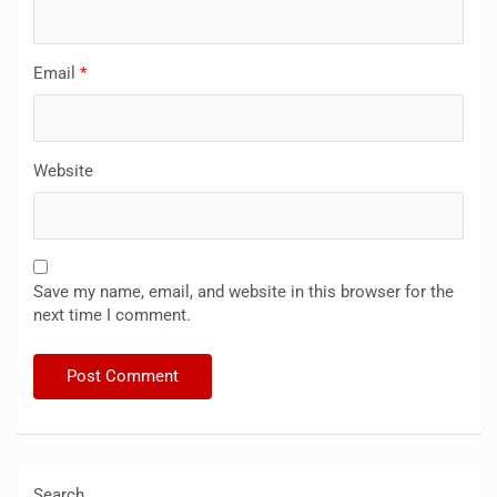
Email
*
Website
Save my name, email, and website in this browser for the
next time I comment.
Search