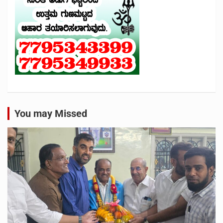
You may Missed