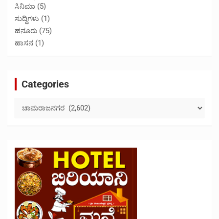
ಸಿನಿಮಾ
(5)
ಸುದ್ದಿಗಳು
(1)
ಹನೂರು
(75)
ಹಾಸನ
(1)
Categories
Categories