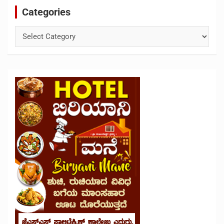
Categories
Categories