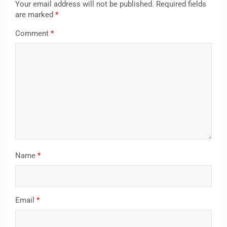
Your email address will not be published.
Required fields
are marked
*
Comment
*
Name
*
Email
*