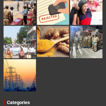
Categories