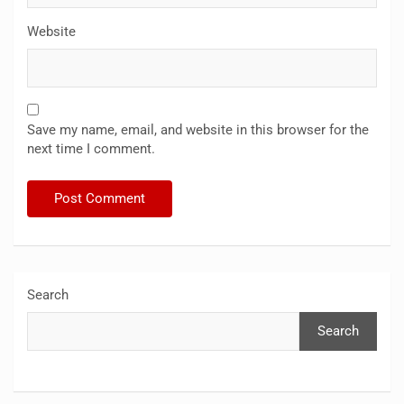
Website
Save my name, email, and website in this browser for the
next time I comment.
Search
Search