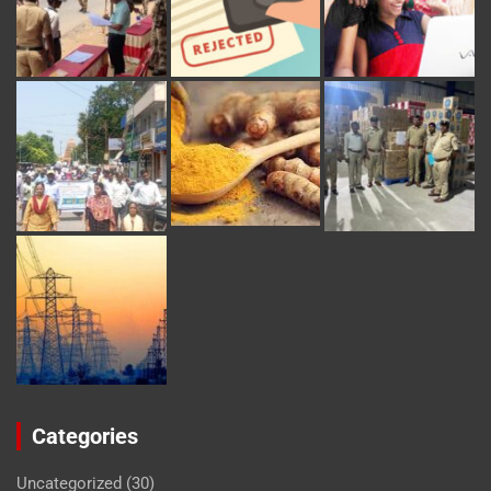
Categories
Uncategorized
(30)