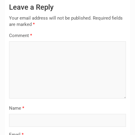
Leave a Reply
Your email address will not be published.
Required fields
are marked
*
Comment
*
Name
*
Email
*