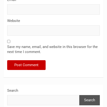
Website
Save my name, email, and website in this browser for the
next time I comment.
Search
Search