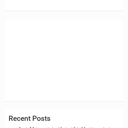
Recent Posts