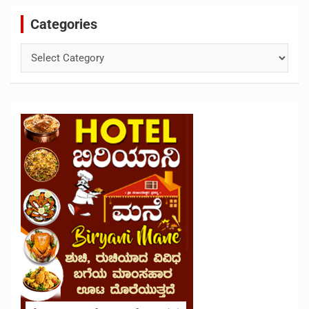
Categories
Categories