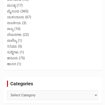
ಮಂಡ್ಯ
(17)
ಮೈಸೂರು
(365)
ಯಳಂದೂರು
(67)
ರಾಜಕೀಯ
(3)
ರಾಜ್ಯ
(10)
ಲೇಖನಗಳು
(22)
ವಾಣಿಜ್ಯ
(1)
ಸಿನಿಮಾ
(5)
ಸುದ್ದಿಗಳು
(1)
ಹನೂರು
(75)
ಹಾಸನ
(1)
Categories
Categories