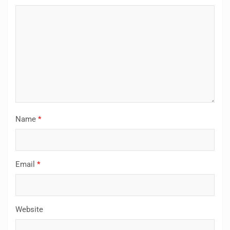
Name
*
Email
*
Website