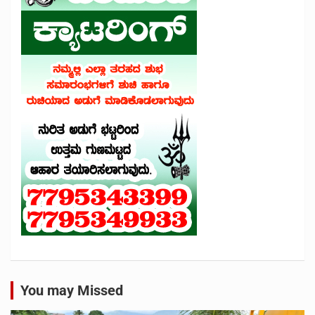
You may Missed