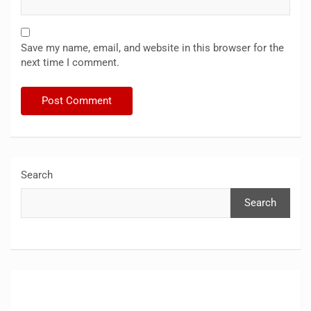
Save my name, email, and website in this browser for the
next time I comment.
Search
Search