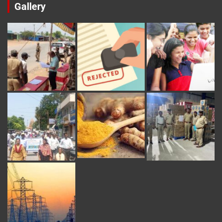
Gallery