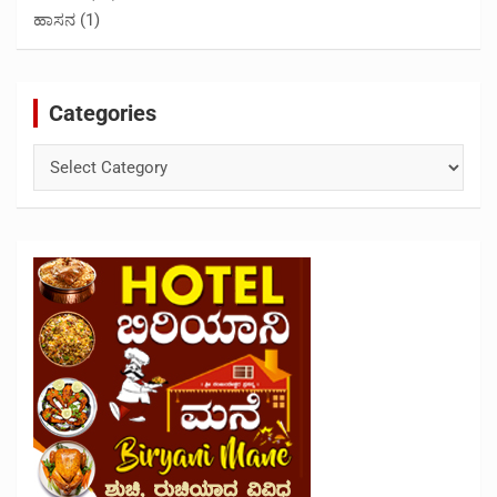
ಹಾಸನ
(1)
Categories
Categories